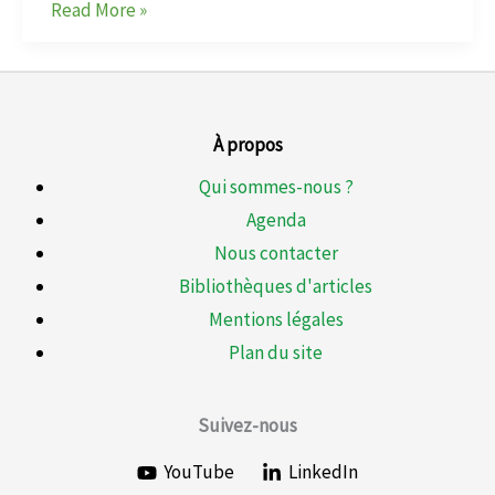
Read More »
À propos
Qui sommes-nous ?
Agenda
Nous contacter
Bibliothèques d'articles
Mentions légales
Plan du site
Suivez-nous
YouTube
LinkedIn