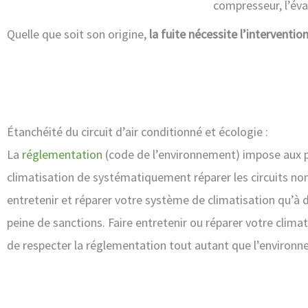
compresseur, l’év
Quelle que soit son origine,
la fuite nécessite l’interventio
Étanchéité du circuit d’air conditionné et écologie :
La
réglementation
(code de l’environnement) impose aux p
climatisation de systématiquement réparer les circuits no
entretenir et réparer votre système de climatisation qu’à 
peine de sanctions. Faire entretenir ou réparer votre clima
de respecter la réglementation tout autant que l’environn