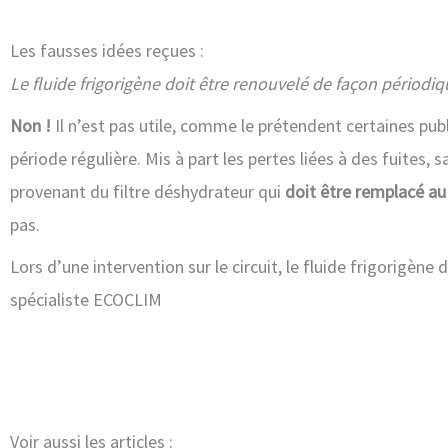
Les fausses idées reçues :
Le fluide frigorigène doit être renouvelé de façon périodiq
Non !
Il n’est pas utile, comme le prétendent certaines publ
période régulière. Mis à part les pertes liées à des fuites, 
provenant du filtre déshydrateur qui
doit être remplacé au
pas.
Lors d’une intervention sur le circuit, le fluide frigorigène 
spécialiste ECOCLIM
Voir aussi les articles :