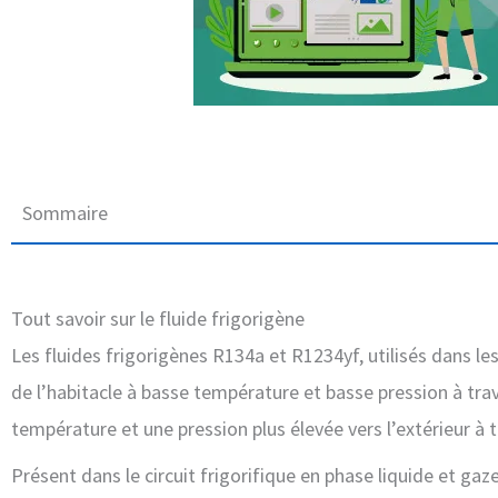
Sommaire
Tout savoir sur le fluide frigorigène
Les fluides frigorigènes R134a et R1234yf, utilisés dans les
de l’habitacle à basse température et basse pression à trave
température et une pression plus élevée vers l’extérieur à 
Présent dans le circuit frigorifique en phase liquide et gaz