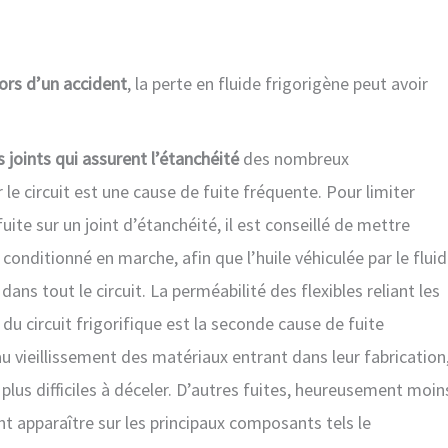
ors d’un accident
, la perte en fluide frigorigène peut avoir
joints qui assurent l’étanchéité
des nombreux
le circuit est une cause de fuite fréquente. Pour limiter
fuite sur un joint d’étanchéité, il est conseillé de mettre
 conditionné en marche, afin que l’huile véhiculée par le flui
 dans tout le circuit. La perméabilité des flexibles reliant les
 du circuit frigorifique est la seconde cause de fuite
u vieillissement des matériaux entrant dans leur fabrication
 plus difficiles à déceler. D’autres fuites, heureusement moin
t apparaître sur les principaux composants tels le