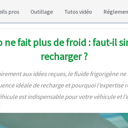
ils pros
Outillage
Tutos vidéo
Réglemen
 ne fait plus de froid : faut-il 
recharger ?
airement aux idées reçues, le fluide frigorigène ne
uence idéale de recharge et pourquoi l’expertise 
éhicule est indispensable pour votre véhicule et 
e