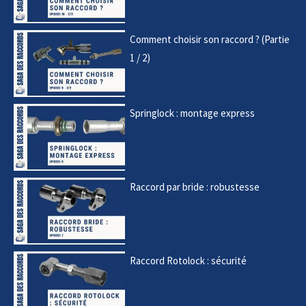
Comment choisir son raccord ? (Partie
1 / 2)
Springlock : montage express
Raccord par bride : robustesse
Raccord Rotolock : sécurité