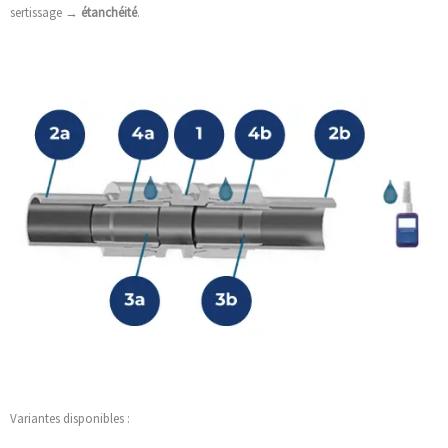
sertissage →
étanchéité
.
Variantes disponibles :