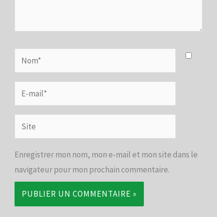
Nom*
E-
mail*
Site
Enregistrer mon nom, mon e-mail et mon site dans le
navigateur pour mon prochain commentaire.