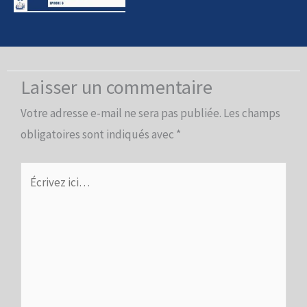
Laisser un commentaire
Votre adresse e-mail ne sera pas publiée.
Les champs
obligatoires sont indiqués avec
*
Écrivez
ici…