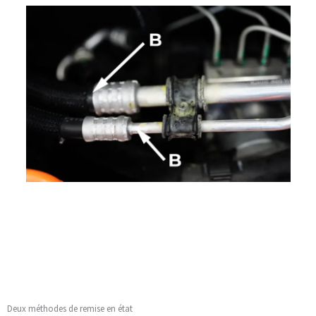
Deux méthodes de remise en état