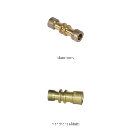
Manchons
Manchons réduits