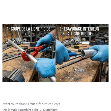
Avant toute chose il faut préparer les pièces :
▪️
Ne jamais assembler acier ↔ aluminium
.