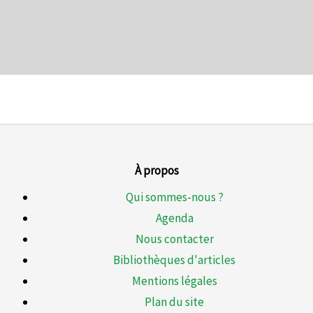
À propos
Qui sommes-nous ?
Agenda
Nous contacter
Bibliothèques d'articles
Mentions légales
Plan du site