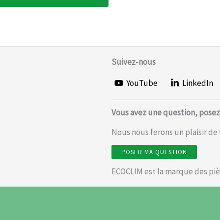
Suivez-nous
YouTube
LinkedIn
Vous avez une question, posez-
Nous nous ferons un plaisir de
POSER MA QUESTION
ECOCLIM est la marque des piè