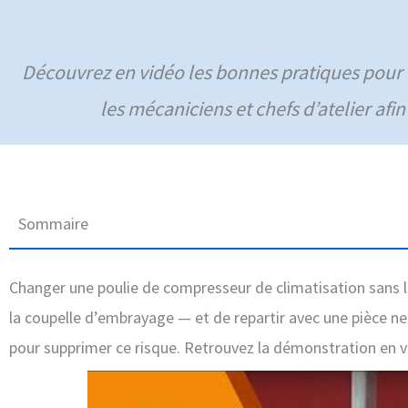
Découvrez en vidéo les bonnes pratiques pour u
les mécaniciens et chefs d’atelier afi
Sommaire
Changer une poulie de compresseur de climatisation sans l
la coupelle d’embrayage — et de repartir avec une pièce n
pour supprimer ce risque. Retrouvez la démonstration en v