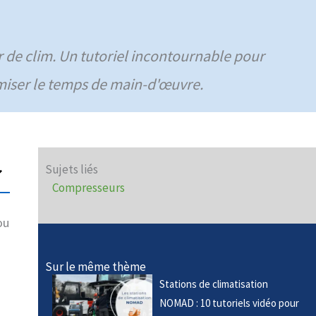
 de clim. Un tutoriel incontournable pour
timiser le temps de main-d'œuvre.
Sujets liés
Compresseurs
ou
Sur le même thème
Stations de climatisation
NOMAD : 10 tutoriels vidéo pour