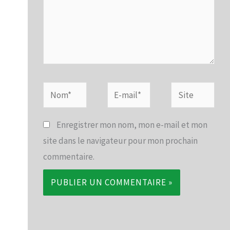
Nom*
E-
Site
mail*
Enregistrer mon nom, mon e-mail et mon
site dans le navigateur pour mon prochain
commentaire.