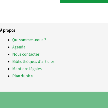
À propos
Qui sommes-nous ?
Agenda
Nous contacter
Bibliothèques d'articles
Mentions légales
Plan du site